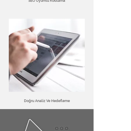
SEO Uyumlu Kodlama
Doğru Analiz Ve Hedefleme