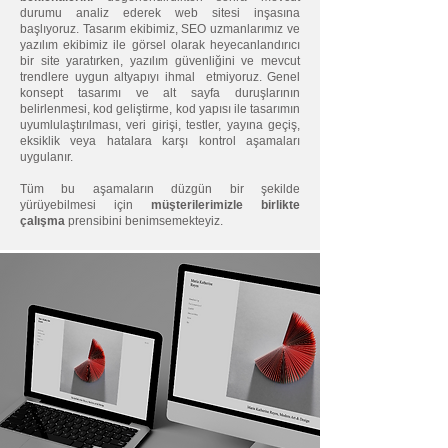
durumu analiz ederek web sitesi inşasına
başlıyoruz. Tasarım ekibimiz, SEO uzmanlarımız ve
yazılım ekibimiz ile görsel olarak heyecanlandırıcı
bir site yaratırken, yazılım güvenliğini ve mevcut
trendlere uygun altyapıyı ihmal etmiyoruz. Genel
konsept tasarımı ve alt sayfa duruşlarının
belirlenmesi, kod geliştirme, kod yapısı ile tasarımın
uyumlulaştırılması, veri girişi, testler, yayına geçiş,
eksiklik veya hatalara karşı kontrol aşamaları
uygulanır.
Tüm bu aşamaların düzgün bir şekilde
yürüyebilmesi için
müşterilerimizle birlikte
çalışma
prensibini benimsemekteyiz.