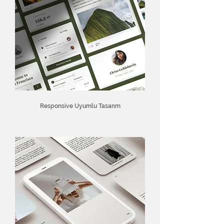
Responsive Uyumlu Tasarım